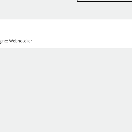
ine: Webhotelier