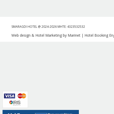
SMARAGDI HOTEL @ 2024-2026 MHTE: 4323532532
Web design & Hotel Marketing by Marinet
|
Hotel Booking Eng