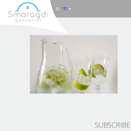
EL
SUBSCRIBE