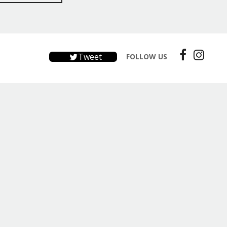
Tweet
FOLLOW US