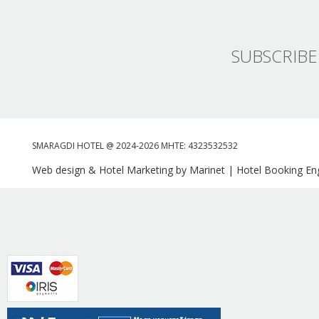
SUBSCRIBE
SMARAGDI HOTEL @ 2024-2026 MHTE: 4323532532
Web design & Hotel Marketing by Marinet
|
Hotel Booking Eng