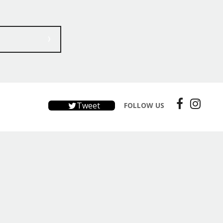
Tweet
FOLLOW US