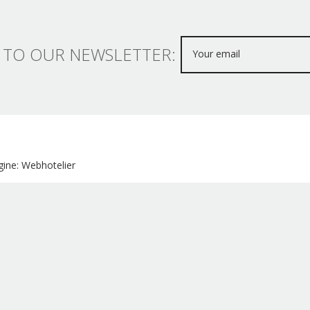
 TO OUR NEWSLETTER:
ine: Webhotelier