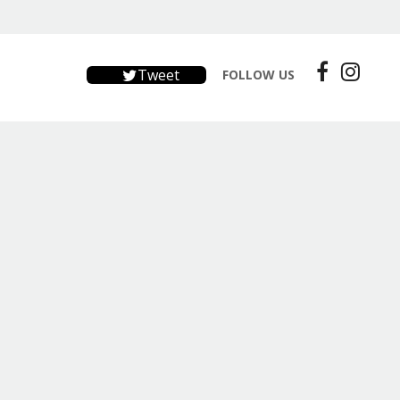
Tweet
FOLLOW US