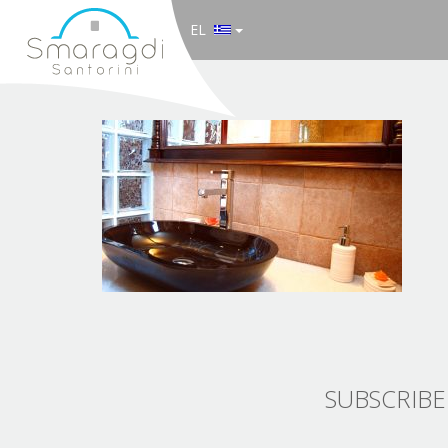
EL
SUBSCRIBE