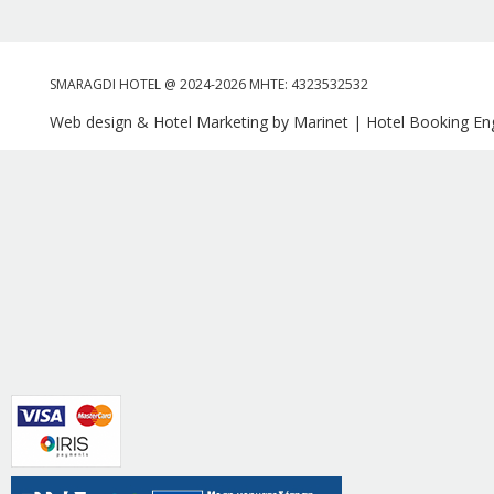
SMARAGDI HOTEL @ 2024-2026 MHTE: 4323532532
Web design & Hotel Marketing by Marinet
|
Hotel Booking Eng